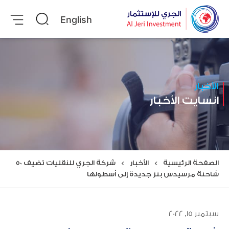
English
الأخبار
انسايت الأخبار
الصفحة الرئيسية
>
الأخبار
>
شركة الجري للنقليات تضيف 50
شاحنة مرسيدس بنز جديدة إلى أسطولها
سبتمبر 15, 2022