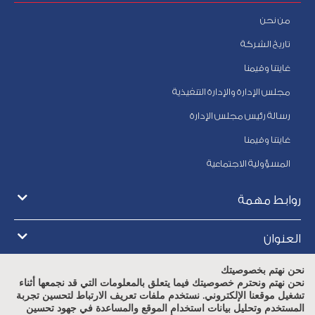
من نحن
تاريخ الشركة
غايتنا وقيمنا
مجلس الإدارة والإدارة التنفيذية
رسالة رئيس مجلس الإدارة
غايتنا وقيمنا
المسؤولية الاجتماعية
روابط مهمة
العنوان
نحن نهتم بخصوصيتك
أوقات العمل
نحن نهتم ونحترم خصوصيتك فيما يتعلق بالمعلومات التي قد نجمعها أثناء
تشغيل موقعنا الإلكتروني. نستخدم ملفات تعريف الارتباط لتحسين تجربة
المستخدم وتحليل بيانات استخدام الموقع والمساعدة في جهود تحسين