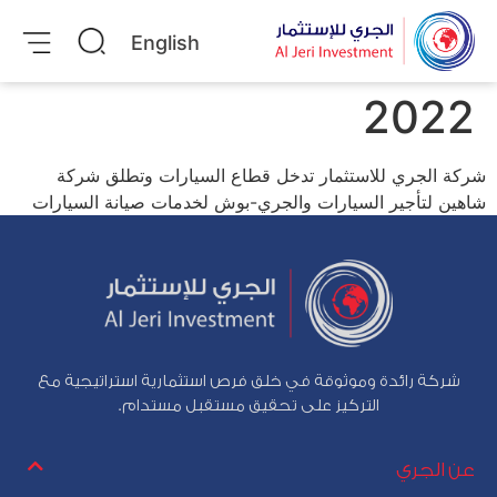
English
2022
شركة الجري للاستثمار تدخل قطاع السيارات وتطلق شركة
شاهين لتأجير السيارات والجري-بوش لخدمات صيانة السيارات
شركة رائدة وموثوقة في خلق فرص استثمارية استراتيجية مع
التركيز على تحقيق مستقبل مستدام.
عن الجري