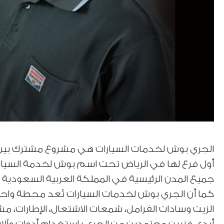
الجري بوش لخدمات السيارات هي مشروع مشترك بين م
جميع المدن الرئيسية في المملكة العربية السعودية بما 
كما أن الجري بوش لخدمات السيارات تُعد محطة واحدة
الزيت وسادات الفرامل، شمعات الاشتعال، الإطارات،