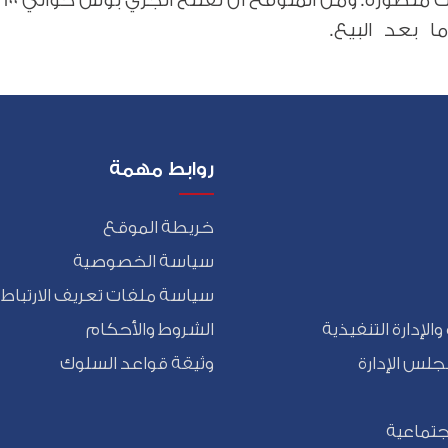
روابط مهمة
خريطة الموقع
سياسة الخصوصية
سياسة ملفات تعريف الارتباط
الإدارة التنفيذية
الشروط والأحكام
جلس الإدارة
وثيقة قواعد السلوك
جتماعية