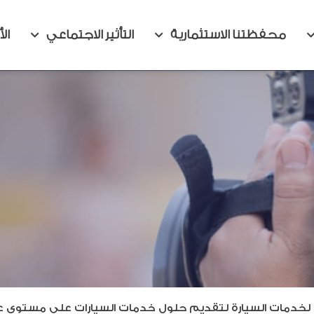
محفظتنا الاستثمارية
التأثير الاجتماعي
الأ
لخدمات السيارة لتقديم حلول خدمات السيارات على مستوى عا