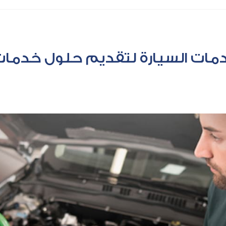
مات السيارة لتقديم حلول خدمات