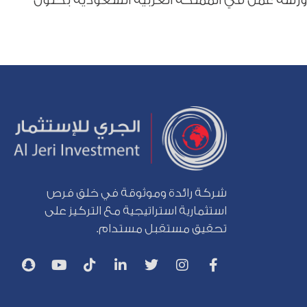
شركة رائدة وموثوقة في خلق فرص
استثمارية استراتيجية مع التركيز على
تحقيق مستقبل مستدام.