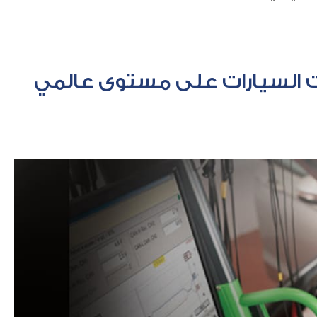
 السيارات على مستوى عالمي