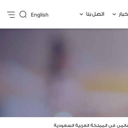
خبار
اتصل بنا
English
لمي في المملكة العربية السعودية