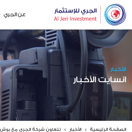
عن الجري
الأخبار
انسايت الأخبار
الصفحة الرئيسية
>
الأخبار
>
تتعاون شركة الجري مع بوش 