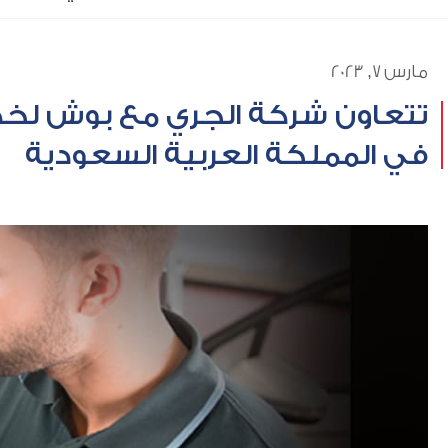
مارس 7, 2023
تتعاون شركة الجري مع بوش لخد
في المملكة العربية السعودية